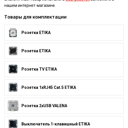
нашем интернет-магазине.
Товары для комплектации
Розетка ETIKA
Розетка ETIKA
Розетка TV ETIKA
Розетка 1xRJ45 Cat.5 ETIKA
Розетка 2xUSB VALENA
Выключатель 1-клавишный ETIKA