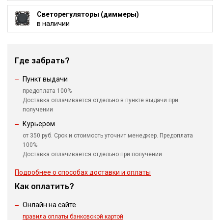
Светорегуляторы (диммеры)
в наличии
Где забрать?
Пункт выдачи
предоплата 100%
Доставка оплачивается отдельно в пункте выдачи при
получении
Курьером
от 350 руб. Срок и стоимость уточнит менеджер. Предоплата
100%
Доставка оплачивается отдельно при получении
Подробнее о способах доставки и оплаты
Как оплатить?
Онлайн на сайте
правила оплаты банковской картой