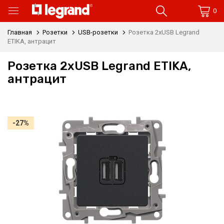
0
Главная
Розетки
USB-розетки
Розетка 2xUSB Legrand
ETIKA, антрацит
Розетка 2xUSB Legrand ETIKA,
антрацит
-27%