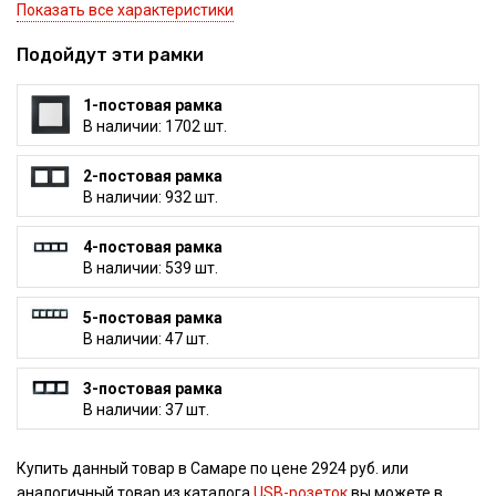
Показать все характеристики
Подойдут эти рамки
1-постовая рамка
В наличии: 1702 шт.
2-постовая рамка
В наличии: 932 шт.
4-постовая рамка
В наличии: 539 шт.
5-постовая рамка
В наличии: 47 шт.
3-постовая рамка
В наличии: 37 шт.
Купить данный товар в Самаре по цене 2924 руб. или
аналогичный товар из каталога
USB-розеток
вы можете в