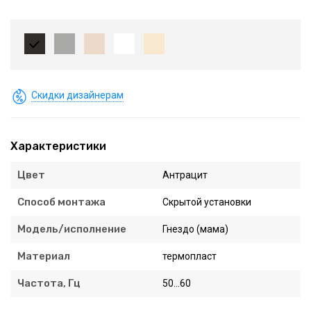
Скидки дизайнерам
Характеристики
Цвет
Антрацит
Способ монтажа
Скрытой установки
Модель/исполнение
Гнездо (мама)
Материал
термопласт
Частота, Гц
50...60