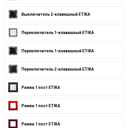
Выключатель 2-клавишный ETIKA
Переключатель 1-клавишный ETIKA
Переключатель 1-клавишный ETIKA
Переключатель 2-клавишный ETIKA
Рамка 1 пост ETIKA
Рамка 1 пост ETIKA
Рамка 1 пост ETIKA