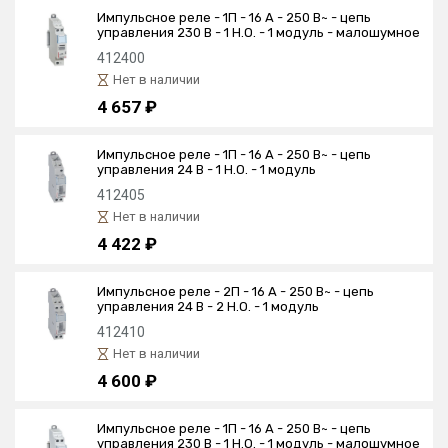
Импульсное реле - 1П - 16 А - 250 В~ - цепь
управления 230 В - 1 Н.О. - 1 модуль - малошумное
412400
Нет в наличии
4 657 ₽
Импульсное реле - 1П - 16 А - 250 В~ - цепь
управления 24 В - 1 Н.О. - 1 модуль
412405
Нет в наличии
4 422 ₽
Импульсное реле - 2П - 16 А - 250 В~ - цепь
управления 24 В - 2 Н.О. - 1 модуль
412410
Нет в наличии
4 600 ₽
Импульсное реле - 1П - 16 А - 250 В~ - цепь
управления 230 В - 1 Н.О. - 1 модуль - малошумное