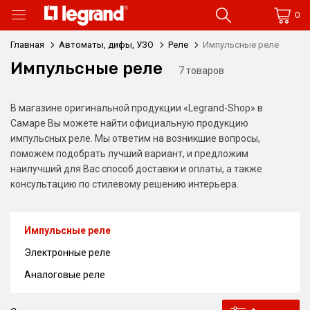
0
Главная
Автоматы, дифы, УЗО
Реле
Импульсные реле
Импульсные реле
7 товаров
В магазине оригинальной продукции «Legrand-Shop» в
Самаре Вы можете найти официальную продукцию
импульсных реле. Мы ответим на возникшие вопросы,
поможем подобрать лучший вариант, и предложим
наилучший для Вас способ доставки и оплаты, а также
консультацию по стилевому решению интерьера.
Импульсные реле
Электронные реле
Аналоговые реле