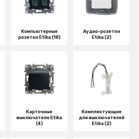
Компьютерные
Аудио-розетки
розетки Etika (18)
Etika (2)
Карточные
Комплектующие
выключатели Etika
для выключателей
(4)
Etika (2)