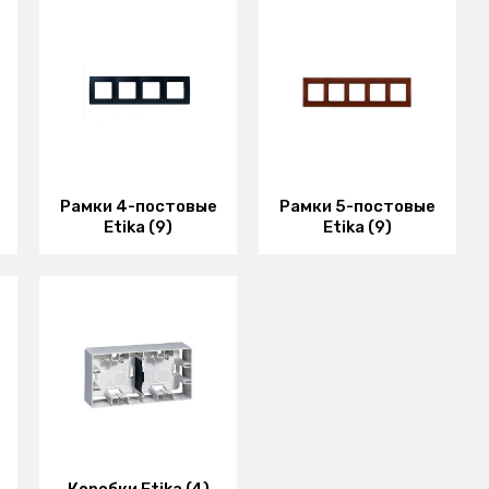
Рамки 4-постовые
Рамки 5-постовые
Etika (9)
Etika (9)