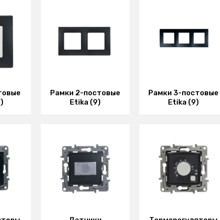
товые
Рамки 2-постовые
Рамки 3-постовые
)
Etika (9)
Etika (9)