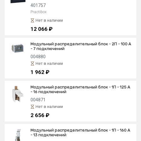
401757
Practibox
Нет в наличии
12 066 ₽
Модульный распределительный блок - 2П - 100 A
- 7 подключений
004880
Нет в наличии
1 962 ₽
Модульный распределительный блок - 1П - 125 A
- 16 подключений
004871
Нет в наличии
2 656 ₽
Модульный распределительный блок - 1П - 160 A
- 13 подключений