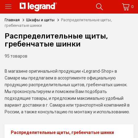
0
Главная
Шкафы и щиты
Распределительные щиты,
гребенчатые шинки
Распределительные щиты,
гребенчатые шинки
95 товаров
В магазине оригинальной продукции «Legrand-Shop» в
Самаре мы предлагаем в ассортименте официальную
продукцию распределительных щитов, гребенчатых шинок.
Мы проконсультируем и поможем Вам подобрать
подходящие товары, и предложим максимально удобный
вариант доставки в г. Самара или транспортной компанией в
России, а также консультацию по монтажу и использованию.
Распределительные щиты, гребенчатые шинки