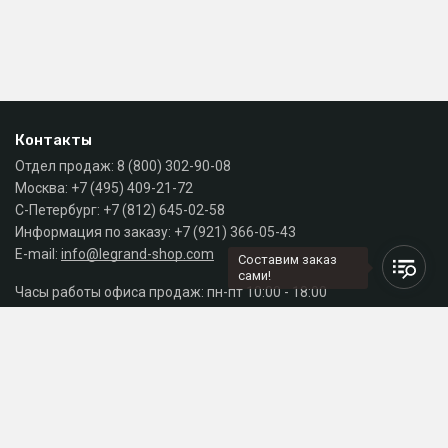
Контакты
Отдел продаж:
8 (800) 302-90-08
Москва:
+7 (495) 409-21-72
С-Петербург:
+7 (812) 645-02-58
Информация по заказу:
+7 (921) 366-05-43
E-mail:
info@legrand-shop.com
Составим заказ
сами!
Часы работы офиса продаж: пн-пт 10:00 - 18:00
Каталог
Разделы сайта
Принимаем к оплате