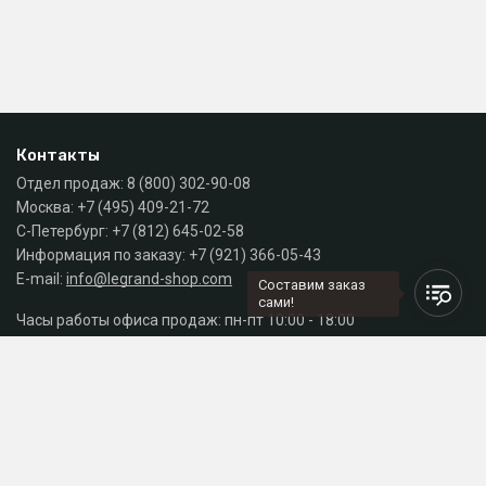
Контакты
Отдел продаж:
8 (800) 302-90-08
Москва:
+7 (495) 409-21-72
С-Петербург:
+7 (812) 645-02-58
Информация по заказу:
+7 (921) 366-05-43
E-mail:
info@legrand-shop.com
Составим заказ
сами!
Часы работы офиса продаж: пн-пт 10:00 - 18:00
Каталог
Разделы сайта
Принимаем к оплате