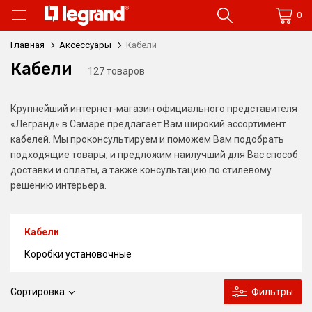
0
Главная
Аксессуары
Кабели
Кабели
127 товаров
Крупнейший интернет-магазин официального представителя
«Легранд» в Самаре предлагает Вам широкий ассортимент
кабелей. Мы проконсультируем и поможем Вам подобрать
подходящие товары, и предложим наилучший для Вас способ
доставки и оплаты, а также консультацию по стилевому
решению интерьера.
Кабели
Коробки установочные
Сортировка
Фильтры