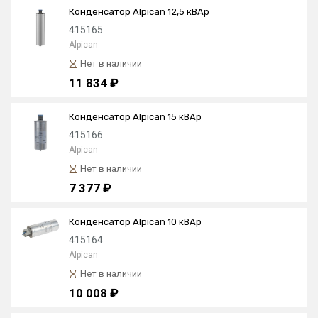
Конденсатор Alpican 12,5 кВАр
415165
Alpican
Нет в наличии
11 834 ₽
Конденсатор Alpican 15 кВАр
415166
Alpican
Нет в наличии
7 377 ₽
Конденсатор Alpican 10 кВАр
415164
Alpican
Нет в наличии
10 008 ₽