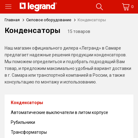
0
Главная
Силовое оборудование
Конденсаторы
Конденсаторы
15 товаров
Наш магазин официального дилера «Легранд» в Самаре
предлагает надежные решения продукции конденсаторов.
Мы поможем определиться и подобрать подходящий Вам
товар, и предложим максимально удобный вариант доставки
в г. Самара или транспортной компанией в России, а также
консультацию по монтажу и использованию.
Конденсаторы
Автоматические выключатели в литом корпусе
Рубильники
Трансформаторы