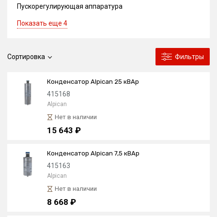
Пускорегулирующая аппаратура
Показать еще 4
Сортировка
Фильтры
Конденсатор Alpican 25 кВАр
415168
Alpican
Нет в наличии
15 643 ₽
Конденсатор Alpican 7,5 кВАр
415163
Alpican
Нет в наличии
8 668 ₽