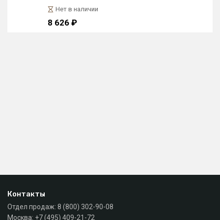
Нет в наличии
8 626 ₽
Контакты
Отдел продаж:
8 (800) 302-90-08
Москва:
+7 (495) 409-21-72