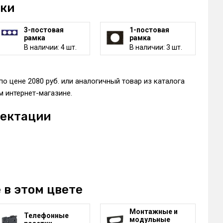
мки
3-постовая
1-постовая
рамка
рамка
В наличии: 4 шт.
В наличии: 3 шт.
о цене 2080 руб. или аналогичный товар из каталога
 интернет-магазине.
лектации
 в этом цвете
Монтажные и
Телефонные
модульные