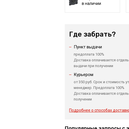
в наличии
Где забрать?
Пункт выдачи
предоплата 100%
Доставка оплачивается отдель
выдачи при получении
Курьером
от 350 руб. Срок и стоимость у
менеджер. Предоплата 100%
Доставка оплачивается отдель
получении
Подробнее о способах доставк
Популярные запросы с 