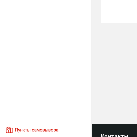
Пункты самовывоза
Контакты