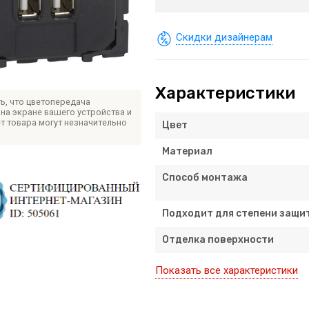
Скидки дизайнерам
Характеристики
ь, что цветопередача
на экране вашего устройства и
т товара могут незначительно
Цвет
Материал
Способ монтажа
Подходит для степени защит
Отделка поверхности
Показать все характеристики