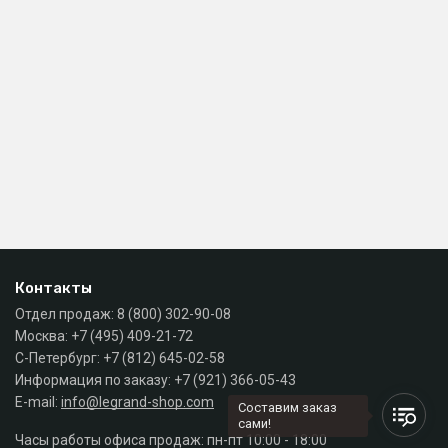
Контакты
Отдел продаж:
8 (800) 302-90-08
Москва:
+7 (495) 409-21-72
С-Петербург:
+7 (812) 645-02-58
Информация по заказу:
+7 (921) 366-05-43
E-mail:
info@legrand-shop.com
Составим заказ
сами!
Часы работы офиса продаж: пн-пт 10:00 - 18:00