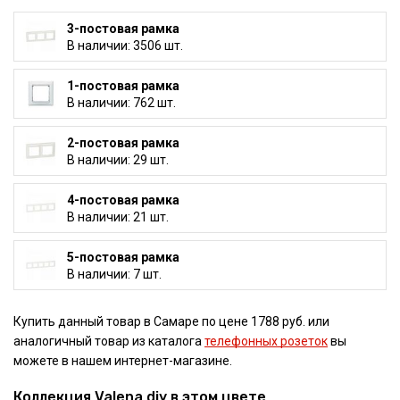
3-постовая рамка
В наличии: 3506 шт.
1-постовая рамка
В наличии: 762 шт.
2-постовая рамка
В наличии: 29 шт.
4-постовая рамка
В наличии: 21 шт.
5-постовая рамка
В наличии: 7 шт.
Купить данный товар в Самаре по цене 1788 руб. или
аналогичный товар из каталога
телефонных розеток
вы
можете в нашем интернет-магазине.
Коллекция Valena diy в этом цвете