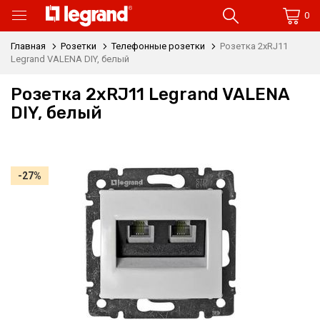
0
Главная
Розетки
Телефонные розетки
Розетка 2xRJ11
Legrand VALENA DIY, белый
Розетка 2xRJ11 Legrand VALENA
DIY, белый
-27%