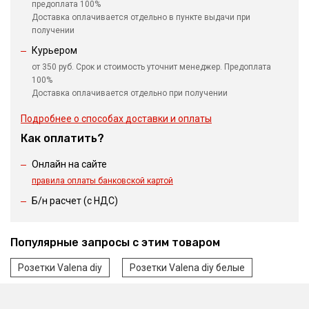
предоплата 100%
Доставка оплачивается отдельно в пункте выдачи при
получении
Курьером
от 350 руб. Срок и стоимость уточнит менеджер. Предоплата
100%
Доставка оплачивается отдельно при получении
Подробнее о способах доставки и оплаты
Как оплатить?
Онлайн на сайте
правила оплаты банковской картой
Б/н расчет (c НДС)
Популярные запросы с этим товаром
Розетки Valena diy
Розетки Valena diy белые