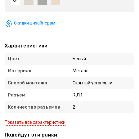
Скидки дизайнерам
Характеристики
Цвет
Белый
Материал
Металл
Способ монтажа
Скрытой установки
Разъем
RJ11
Количество разъемов
2
Показать все характеристики
Подойдут эти рамки