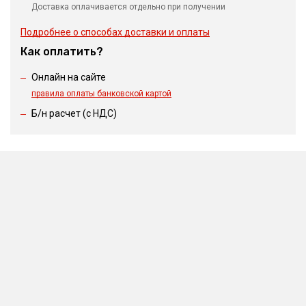
Доставка оплачивается отдельно при получении
Подробнее о способах доставки и оплаты
Как оплатить?
Онлайн на сайте
правила оплаты банковской картой
Б/н расчет (c НДС)