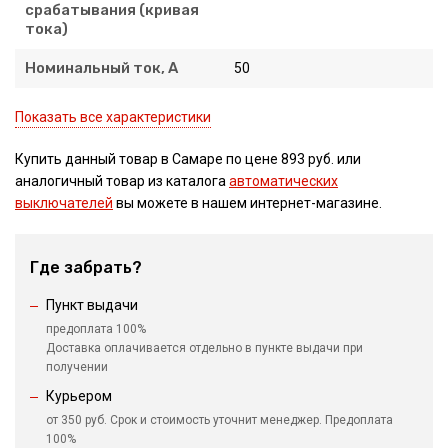
срабатывания (кривая
тока)
Номинальный ток, А
50
Показать все характеристики
Купить данный товар в Самаре по цене 893 руб. или
аналогичный товар из каталога
автоматических
выключателей
вы можете в нашем интернет-магазине.
Где забрать?
Пункт выдачи
предоплата 100%
Доставка оплачивается отдельно в пункте выдачи при
получении
Курьером
от 350 руб. Срок и стоимость уточнит менеджер. Предоплата
100%