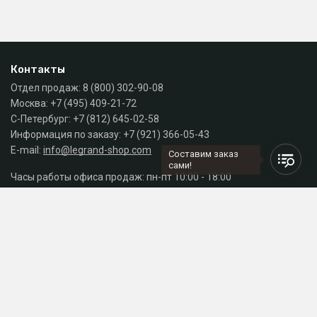
Контакты
Отдел продаж:
8 (800) 302-90-08
Москва:
+7 (495) 409-21-72
С-Петербург:
+7 (812) 645-02-58
Информация по заказу:
+7 (921) 366-05-43
E-mail:
info@legrand-shop.com
Составим заказ
сами!
Часы работы офиса продаж: пн-пт 10:00 - 18:00
Каталог
Разделы сайта
Принимаем к оплате