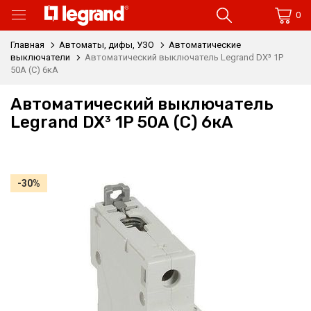
0
Главная
Автоматы, дифы, УЗО
Автоматические
выключатели
Автоматический выключатель Legrand DX³ 1P
50А (C) 6кА
Автоматический выключатель
Legrand DX³ 1P 50А (C) 6кА
-30%